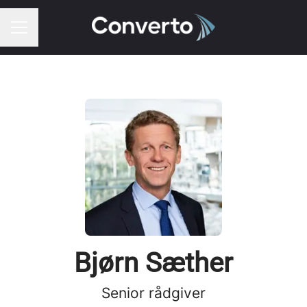
KARRIEREMENY
Bjørn Sæther
Senior rådgiver