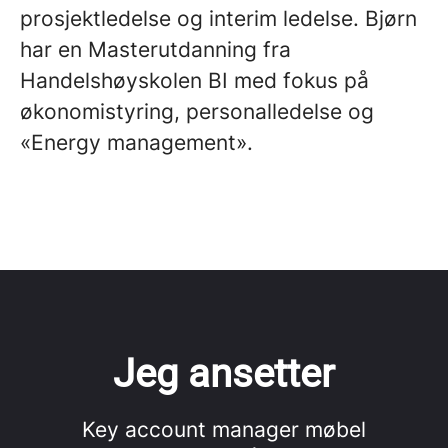
prosjektledelse og interim ledelse. Bjørn
har en Masterutdanning fra
Handelshøyskolen BI med fokus på
økonomistyring, personalledelse og
«Energy management».
Jeg ansetter
Key account manager møbel