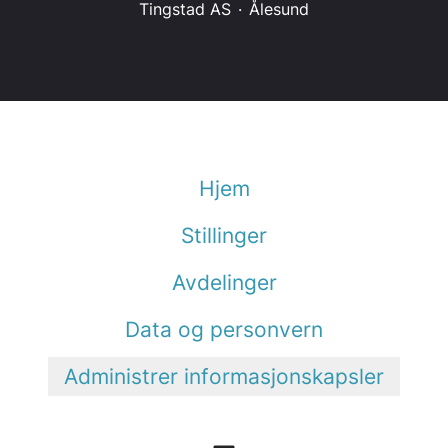
Tingstad AS
·
Ålesund
Hjem
Stillinger
Avdelinger
Data og personvern
Administrer informasjonskapsler